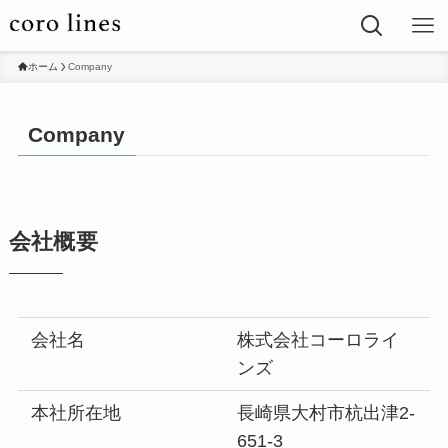
ホーム
Company
Company
会社概要
会社名
株式会社コーロライ
ンズ
本社所在地
長崎県大村市杭出津2-
651-3