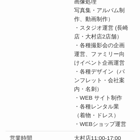
画像処理
写真集・アルバム制
作、動画制作）
・スタジオ運営 (長崎
店・大村店2店舗）
・各種撮影会の企画
運営、ファミリー向
けイベント企画運営
・各種デザイン（パ
ンフレット・会社案
内・名刺）
・WEB サイト制作
・各種レンタル業
（着物・ドレス）
・WEBショップ運営
営業時間
大村店11:00-17:00