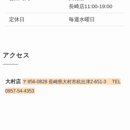
長崎店11:00-19:00
定休日
毎週水曜日
アクセス
大村店
〒856-0828 長崎県大村市杭出津2-651-3 TEL
0957-54-4353