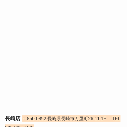
長崎店
〒850-0852 長崎県長崎市万屋町26-11 1F TEL