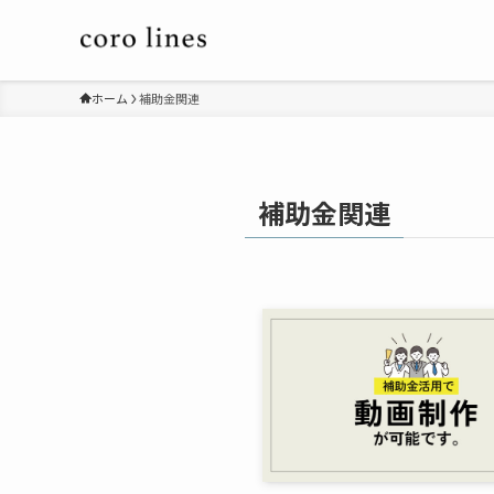
ホーム
補助金関連
補助金関連