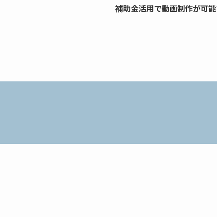
補助金活用で動画制作が可能