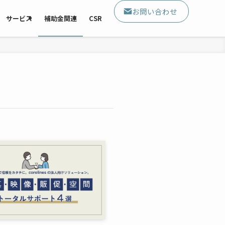
お問い合わせ
サービス
補助金関連
CSR