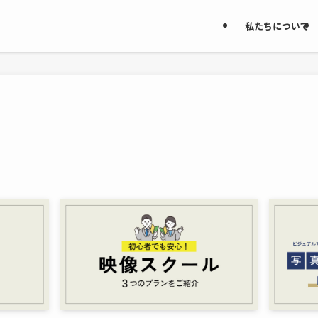
私たちについて