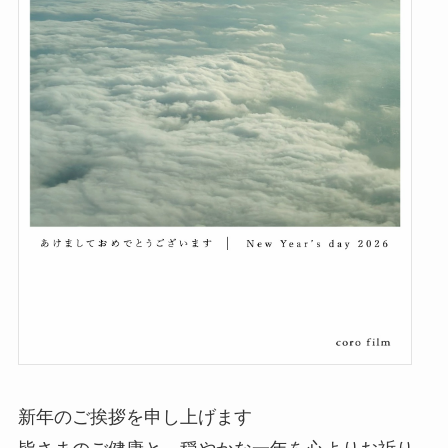
新年のご挨拶を申し上げます