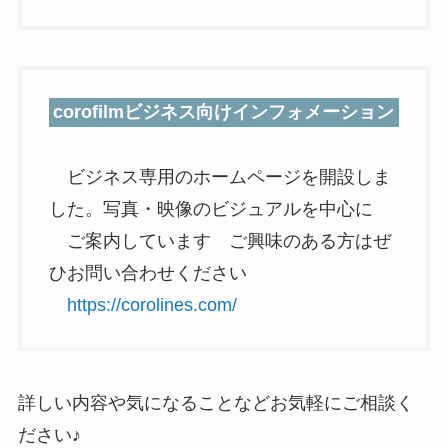
corofilmビジネス向けインフォメーション
ビジネス専用のホームページを開設しま
した。写真・映像のビジュアルを中心に
ご案内しています ご興味のある方はぜ
ひお問い合わせください
https://corolines.com/
詳しい内容や気になることなどお気軽にご相談く
ださい♪