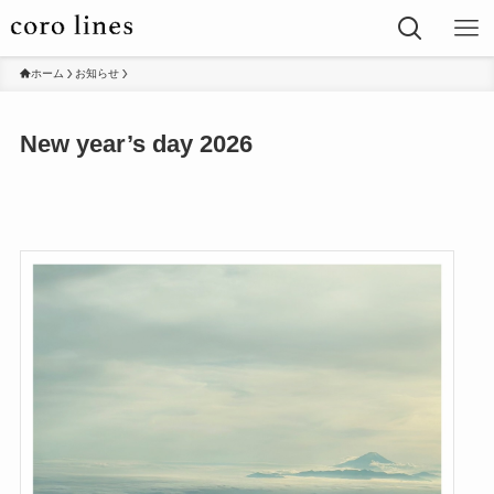
ホーム
お知らせ
New year’s day 2026