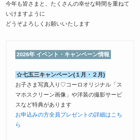
今年も皆さまと、たくさんの幸せな時間を重ねて
いけますように
どうぞよろしくお願いいたします
2026年 イベント・キャンペーン情報
七五三キャンペーン(１月・２月)
お子さま写真入り♡コーロオリジナル「ス
マホスクリーン画像」や洋装の撮影サービ
スなど特典があります
お申込みの方全員プレゼントの詳細はこち
ら