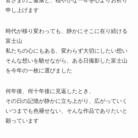
皆さまのご健康と、穏やかな一年を心よりお祈り
申し上げます
時代が移り変わっても、静かにそこに在り続ける
富士山
私たちの心にもある、変わらず大切にしたい想い
そんな想いを馳せながら、ある日撮影した富士山
を今年の一枚に選びました
何年後、何十年後に見返したとき、
その日の記憶が静かに立ち上がり、広がっていく
いつまでも色褪せない、そんな作品でありたいと
願っています