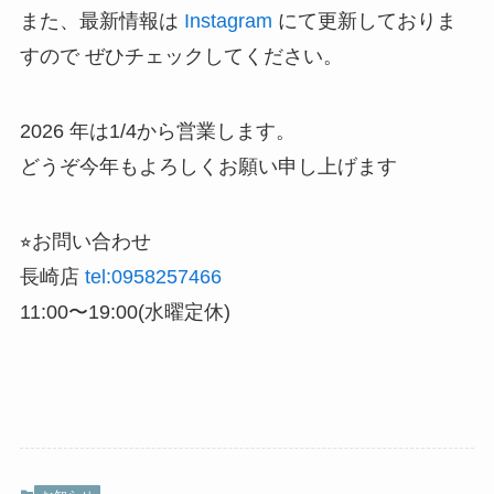
また、最新情報は
Instagram
にて更新しておりま
すので ぜひチェックしてください。
2026 年は1/4から営業します。
どうぞ今年もよろしくお願い申し上げます
⭐︎お問い合わせ
長崎店
tel:0958257466
11:00〜19:00(水曜定休)