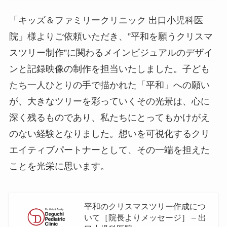
「キッズ＆ファミリークリニック 出口小児科医
院」様よりご依頼いただき、”平和を願うクリスマ
スツリー制作”に関わるメインビジュアルのデザイ
ンと記録映像の制作を担当いたしました。子ども
たち一人ひとりの手で描かれた「平和」への願い
が、大きなツリーを彩っていくその光景は、心に
深く残るものであり、私たちにとってもかけがえ
のない経験となりました。想いを可視化するクリ
エイティブパートナーとして、その一端を担えた
ことを光栄に思います。
平和のクリスマスツリー作成につ
いて［院長よりメッセージ］ – 出